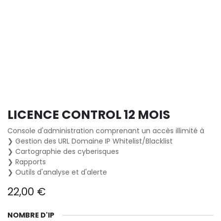
LICENCE CONTROL 12 MOIS
Console d'administration comprenant un accès illimité à
❯ Gestion des URL Domaine IP Whitelist/Blacklist
❯ Cartographie des cyberisques
❯ Rapports
❯ Outils d'analyse et d'alerte
22,00
€
NOMBRE D'IP