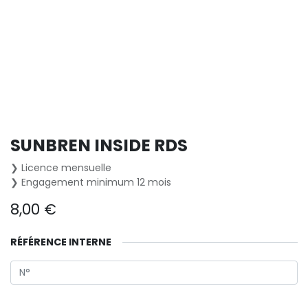
SUNBREN INSIDE RDS
❯ Licence mensuelle
❯ Engagement minimum 12 mois
8,00
€
RÉFÉRENCE INTERNE