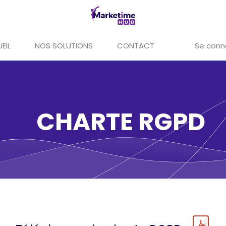
EIL
NOS SOLUTIONS
CONTACT
Se conn
CHARTE RGPD