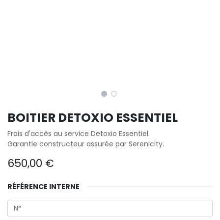
BOITIER DETOXIO ESSENTIEL
Frais d'accès au service Detoxio Essentiel.
Garantie constructeur assurée par Serenicity.
650,00
€
RÉFÉRENCE INTERNE