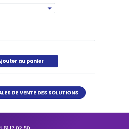
Ajouter au panier
LES DE VENTE DES SOLUTIONS
4 81 12 02 80