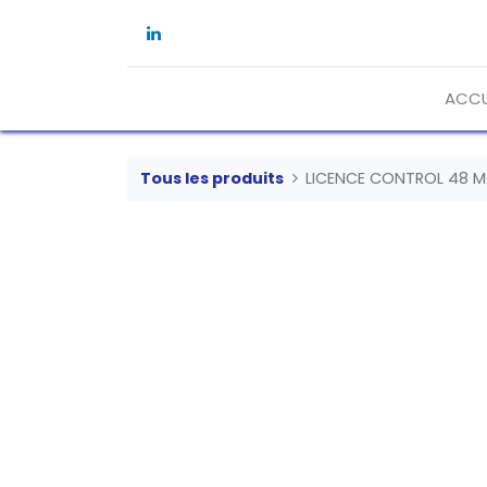
ACCU
Tous les produits
LICENCE CONTROL 48 M